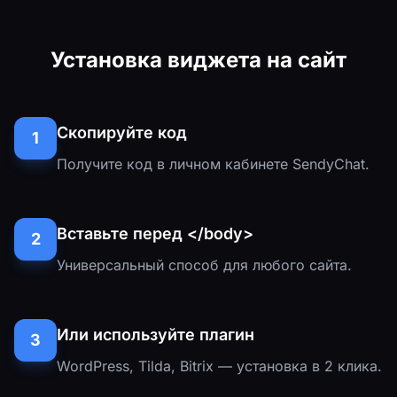
Установка виджета на сайт
Скопируйте код
1
Получите код в личном кабинете SendyChat.
Вставьте перед </body>
2
Универсальный способ для любого сайта.
Или используйте плагин
3
WordPress, Tilda, Bitrix — установка в 2 клика.