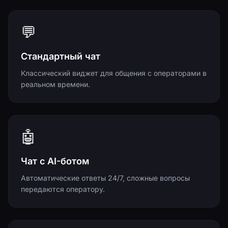
💬
Стандартный чат
Классический виджет для общения с операторами в
реальном времени.
🤖
Чат с AI-ботом
Автоматические ответы 24/7, сложные вопросы
передаются оператору.