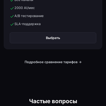
2000 AI/мес
A/B тестирование
SLA-поддержка
Выбрать
Подробное сравнение тарифов →
Частые вопросы