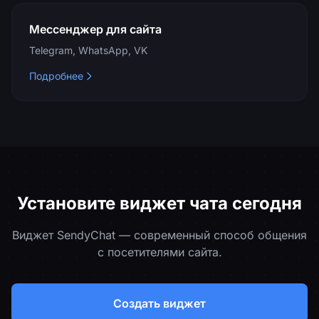
Мессенджер для сайта
Telegram, WhatsApp, VK
Подробнее
Установите виджет чата сегодня
Виджет SendyChat — современный способ общения
с посетителями сайта.
Создать виджет