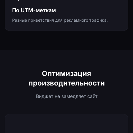
По UTM-меткам
Разные приветствия для рекламного трафика.
Оптимизация
производительности
Виджет не замедляет сайт
<50 КБ