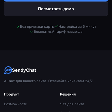
Посмотреть демо
Без привязки карты
Настройка за 5 минут
Бесплатный тариф навсегда
SendyChat
AI-чат для вашего сайта. Отвечайте клиентам 24/7.
Продукт
Решения
Возможности
Чат для сайта