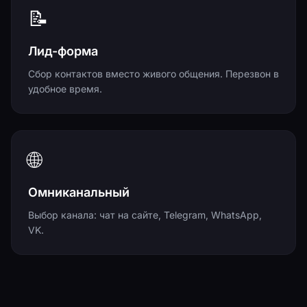
📝
Лид-форма
Сбор контактов вместо живого общения. Перезвон в
удобное время.
🌐
Омниканальный
Выбор канала: чат на сайте, Telegram, WhatsApp,
VK.