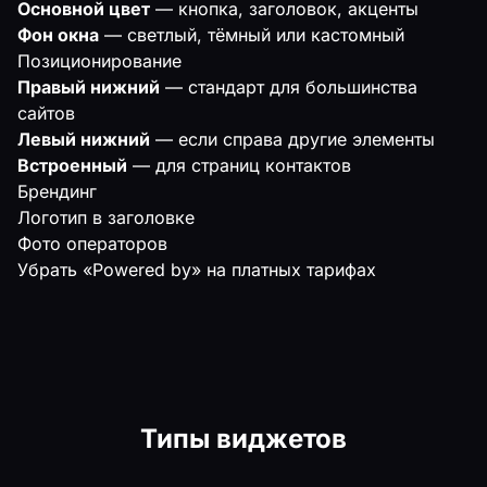
Основной цвет
— кнопка, заголовок, акценты
Фон окна
— светлый, тёмный или кастомный
Позиционирование
Правый нижний
— стандарт для большинства
сайтов
Левый нижний
— если справа другие элементы
Встроенный
— для страниц контактов
Брендинг
Логотип в заголовке
Фото операторов
Убрать «Powered by» на платных тарифах
Типы виджетов