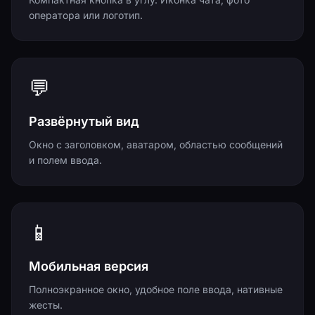
оператора или логотип.
💬
Развёрнутый вид
Окно с заголовком, аватаром, областью сообщений
и полем ввода.
📱
Мобильная версия
Полноэкранное окно, удобное поле ввода, нативные
жесты.