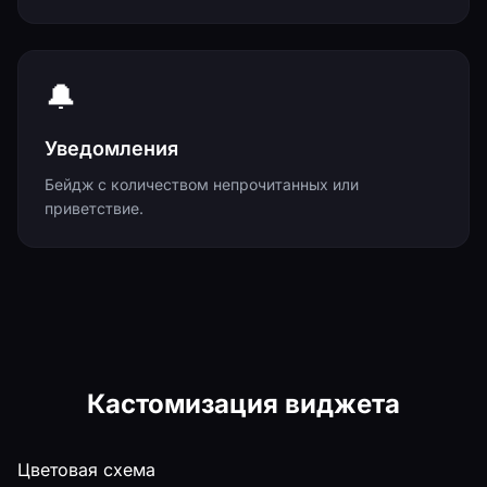
🔔
Уведомления
Бейдж с количеством непрочитанных или
приветствие.
Кастомизация виджета
Цветовая схема