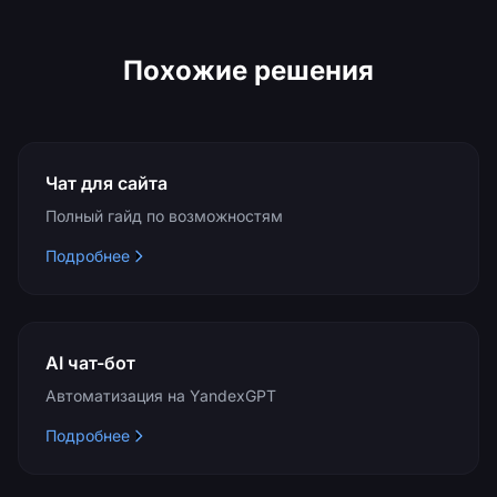
Похожие решения
Чат для сайта
Полный гайд по возможностям
Подробнее
AI чат-бот
Автоматизация на YandexGPT
Подробнее