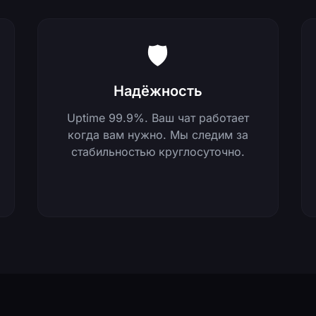
🛡️
Надёжность
Uptime 99.9%. Ваш чат работает
когда вам нужно. Мы следим за
стабильностью круглосуточно.