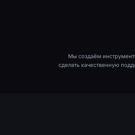
Мы создаём инструменты
сделать качественную подд