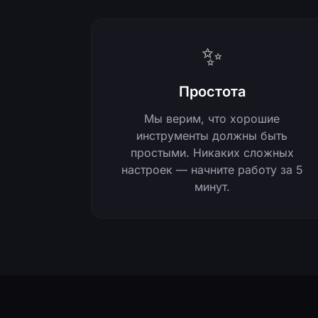
✨
Простота
Мы верим, что хорошие
инструменты должны быть
простыми. Никаких сложных
настроек — начните работу за 5
минут.