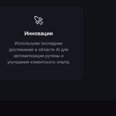
🚀
Инновации
Используем последние
достижения в области AI для
автоматизации рутины и
улучшения клиентского опыта.