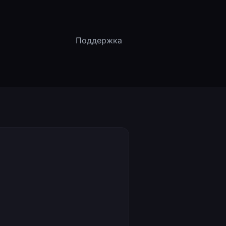
24/7
Поддержка