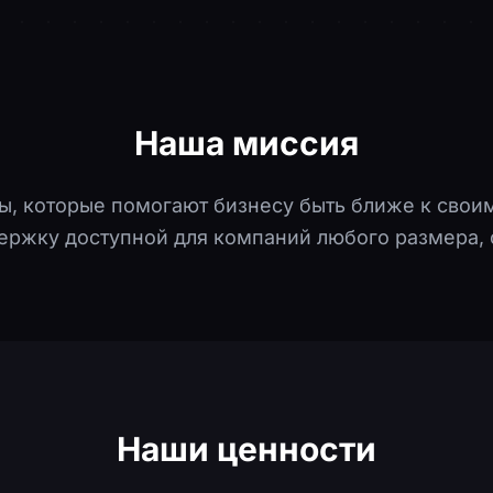
Наша миссия
, которые помогают бизнесу быть ближе к свои
ержку доступной для компаний любого размера, о
Наши ценности