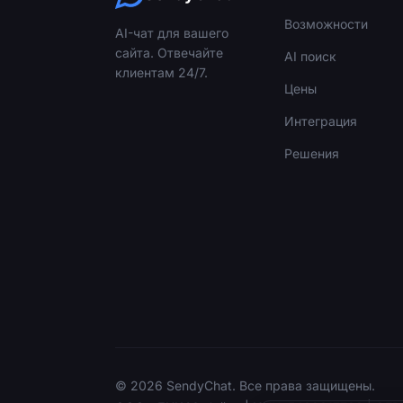
Возможности
AI-чат для вашего
сайта. Отвечайте
AI поиск
клиентам 24/7.
Цены
Интеграция
Решения
© 2026 SendyChat. Все права защищены.