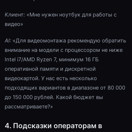
Клиент:
«Мне нужен ноутбук для работы с
видео»
AI:
«Для видеомонтажа рекомендую обратить
внимание на модели с процессором не ниже
Intel i7/AMD Ryzen 7, минимум 16 ГБ
оперативной памяти и дискретной
видеокартой. У нас есть несколько
подходящих вариантов в диапазоне от 80 000
до 150 000 рублей. Какой бюджет вы
рассматриваете?»
4. Подсказки операторам в