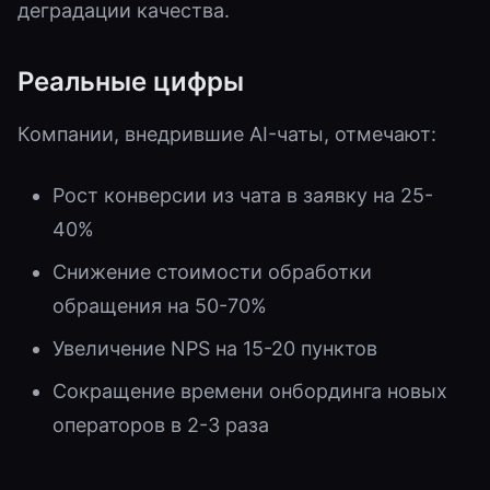
деградации качества.
Реальные цифры
Компании, внедрившие AI-чаты, отмечают:
Рост конверсии из чата в заявку на 25-
40%
Снижение стоимости обработки
обращения на 50-70%
Увеличение NPS на 15-20 пунктов
Сокращение времени онбординга новых
операторов в 2-3 раза