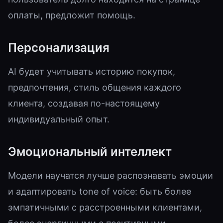
оплаты, предложит помощь.
Персонализация
AI будет учитывать историю покупок,
предпочтения, стиль общения каждого
клиента, создавая по-настоящему
индивидуальный опыт.
Эмоциональный интеллект
Модели научатся лучше распознавать эмоции
и адаптировать tone of voice: быть более
эмпатичными с расстроенными клиентами,