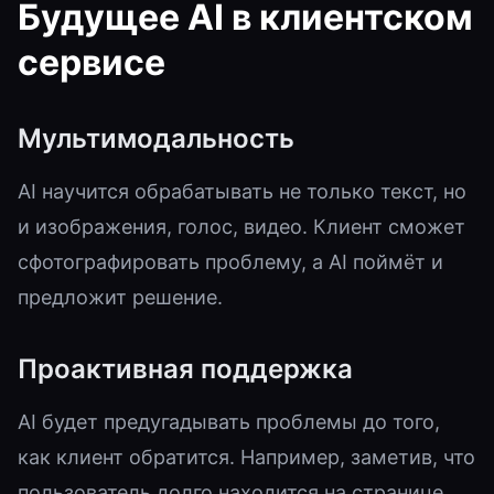
Будущее AI в клиентском
сервисе
Мультимодальность
AI научится обрабатывать не только текст, но
и изображения, голос, видео. Клиент сможет
сфотографировать проблему, а AI поймёт и
предложит решение.
Проактивная поддержка
AI будет предугадывать проблемы до того,
как клиент обратится. Например, заметив, что
пользователь долго находится на странице