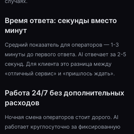
случаях.
Время ответа: секунды вместо
минут
Средний показатель для операторов — 1-3
минуты до первого ответа. AI отвечает за 2-5
секунд. Для клиента это разница между
«отличный сервис» и «пришлось ждать».
Работа 24/7 без дополнительных
расходов
Ночная смена операторов стоит дорого. AI
работает круглосуточно за фиксированную