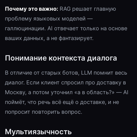
Почему это важно:
RAG решает главную
проблему языковых моделей —
галлюцинации. AI отвечает только на основе
ваших данных, а не фантазирует.
Понимание контекста диалога
В отличие от старых ботов, LLM помнит весь
диалог. Если клиент спросил про доставку в
Москву, а потом уточнил «а в область?» — AI
поймёт, что речь всё ещё о доставке, и не
попросит повторить вопрос.
Мультиязычность