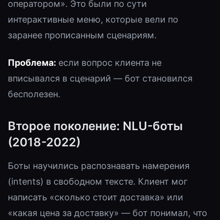
оператором». Это были по сути
интерактивные меню, которые вели по
заранее прописанным сценариям.
Проблема:
если вопрос клиента не
вписывался в сценарий — бот становился
бесполезен.
Второе поколение: NLU-боты
(2018-2022)
Боты научились распознавать намерения
(intents) в свободном тексте. Клиент мог
написать «сколько стоит доставка» или
«какая цена за доставку» — бот понимал, что