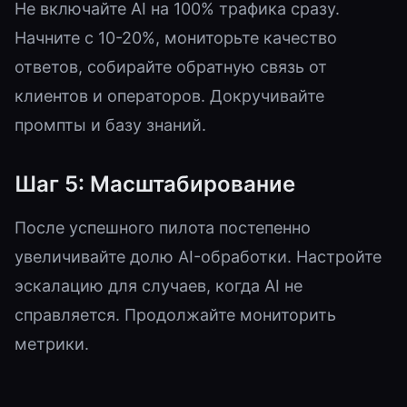
Не включайте AI на 100% трафика сразу.
Начните с 10-20%, мониторьте качество
ответов, собирайте обратную связь от
клиентов и операторов. Докручивайте
промпты и базу знаний.
Шаг 5: Масштабирование
После успешного пилота постепенно
увеличивайте долю AI-обработки. Настройте
эскалацию для случаев, когда AI не
справляется. Продолжайте мониторить
метрики.