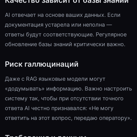
Качество зависит от базы знаний
AI отвечает на основе ваших данных. Если
документация устарела или неполна —
ответы будут соответствующие. Регулярное
обновление базы знаний критически важно.
Риск галлюцинаций
Даже с RAG языковые модели могут
«додумывать» информацию. Важно настроить
систему так, чтобы при отсутствии точного
ответа AI честно признавался: «Не могу
ответить на этот вопрос, передаю оператору».