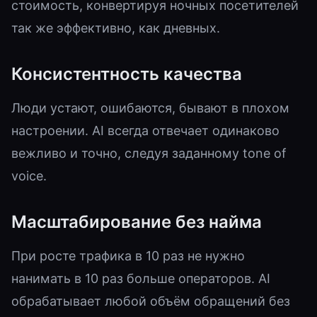
стоимость, конвертируя ночных посетителей
так же эффективно, как дневных.
Консистентность качества
Люди устают, ошибаются, бывают в плохом
настроении. AI всегда отвечает одинаково
вежливо и точно, следуя заданному tone of
voice.
Масштабирование без найма
При росте трафика в 10 раз не нужно
нанимать в 10 раз больше операторов. AI
обрабатывает любой объём обращений без