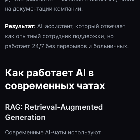
на документации компании.
Результат:
AI-ассистент, который отвечает
как опытный сотрудник поддержки, но
работает 24/7 без перерывов и больничных.
Как работает AI в
современных чатах
RAG: Retrieval-Augmented
Generation
Современные AI-чаты используют