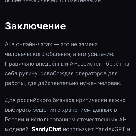
более энергичными с позитивными.
Заключение
AI в онлайн-чатах — это не замена
человеческого общения, а его усиление.
Правильно внедрённый AI-ассистент берёт на
себя рутину, освобождая операторов для
работы, где действительно нужен человек.
Для российского бизнеса критически важно
выбирать решения с хранением данных в
России и использованием отечественных AI-
моделей.
SendyChat
использует YandexGPT и