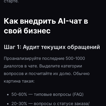
старте.
Как внедрить AI-чат в
свой бизнес
Шаг 1: Аудит текущих обращений
Проанализируйте последние 500-1000
диалогов в чате. Выделите категории
вопросов и посчитайте их долю. Обычно
картина такая:
50-60% — типовые вопросы (FAQ)
20-30% — вопросы о статусе заказа/