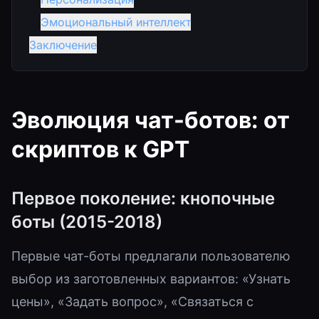
Эмоциональный интеллект
Заключение
Эволюция чат-ботов: от
скриптов к GPT
Первое поколение: кнопочные
боты (2015-2018)
Первые чат-боты предлагали пользователю
выбор из заготовленных вариантов: «Узнать
цены», «Задать вопрос», «Связаться с