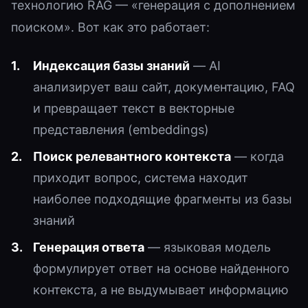
технологию RAG — «генерация с дополнением
поиском». Вот как это работает:
Индексация базы знаний
— AI
анализирует ваш сайт, документацию, FAQ
и превращает текст в векторные
представления (embeddings)
Поиск релевантного контекста
— когда
приходит вопрос, система находит
наиболее подходящие фрагменты из базы
знаний
Генерация ответа
— языковая модель
формулирует ответ на основе найденного
контекста, а не выдумывает информацию