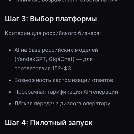
Шаг 3: Выбор платформы
Критерии для российского бизнеса:
AI на базе российских моделей
(YandexGPT, GigaChat) — для
соответствия 152-ФЗ
Возможность кастомизации ответов
Прозрачная тарификация AI-генераций
Лёгкая передача диалога оператору
Шаг 4: Пилотный запуск