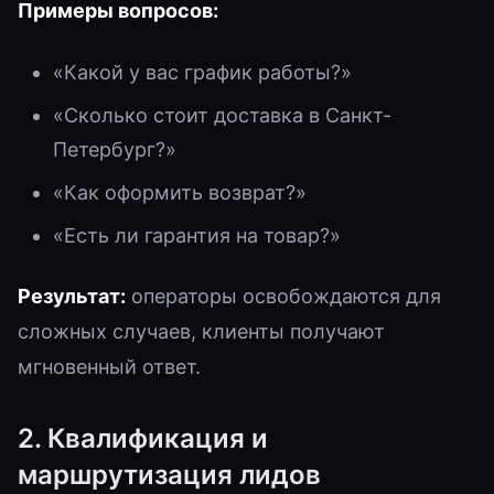
Примеры вопросов:
«Какой у вас график работы?»
«Сколько стоит доставка в Санкт-
Петербург?»
«Как оформить возврат?»
«Есть ли гарантия на товар?»
Результат:
операторы освобождаются для
сложных случаев, клиенты получают
мгновенный ответ.
2. Квалификация и
маршрутизация лидов