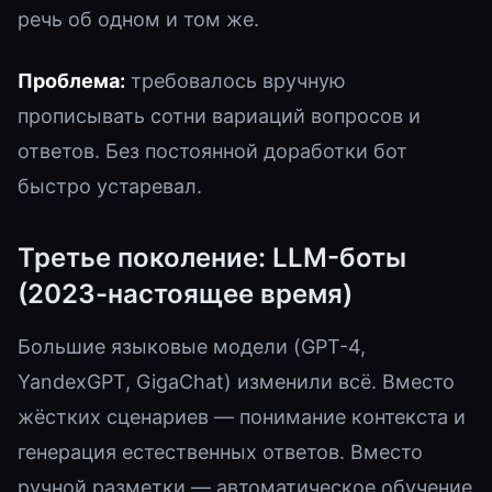
речь об одном и том же.
Проблема:
требовалось вручную
прописывать сотни вариаций вопросов и
ответов. Без постоянной доработки бот
быстро устаревал.
Третье поколение: LLM-боты
(2023-настоящее время)
Большие языковые модели (GPT-4,
YandexGPT, GigaChat) изменили всё. Вместо
жёстких сценариев — понимание контекста и
генерация естественных ответов. Вместо
ручной разметки — автоматическое обучение