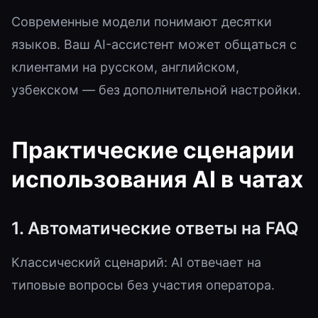
Современные модели понимают десятки
языков. Ваш AI-ассистент может общаться с
клиентами на русском, английском,
узбекском — без дополнительной настройки.
Практические сценарии
использования AI в чатах
1. Автоматические ответы на FAQ
Классический сценарий: AI отвечает на
типовые вопросы без участия оператора.