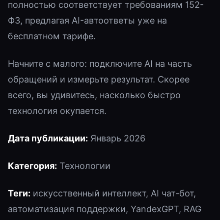
полностью соответствует требованиям 152-
ФЗ, предлагая AI-автоответы уже на
бесплатном тарифе.
Начните с малого: подключите AI на часть
обращений и измерьте результат. Скорее
всего, вы удивитесь, насколько быстро
технология окупается.
Дата публикации:
Январь 2026
Категория:
Технологии
Теги:
искусственный интеллект, AI чат-бот,
автоматизация поддержки, YandexGPT, RAG