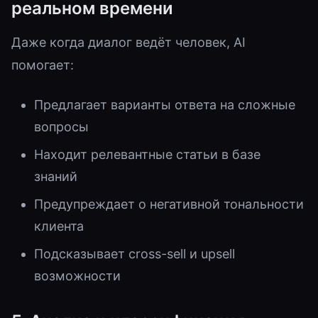
реальном времени
Даже когда диалог ведёт человек, AI
помогает:
Предлагает варианты ответа на сложные
вопросы
Находит релевантные статьи в базе
знаний
Предупреждает о негативной тональности
клиента
Подсказывает cross-sell и upsell
возможности