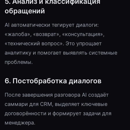
5. Анализ и классификация
обращений
AI автоматически тегирует диалоги:
«жалоба», «возврат», «консультация»,
«технический вопрос». Это упрощает
аналитику и помогает выявлять системные
проблемы.
6. Постобработка диалогов
После завершения разговора AI создаёт
саммари для CRM, выделяет ключевые
договорённости и формирует задачи для
менеджера.