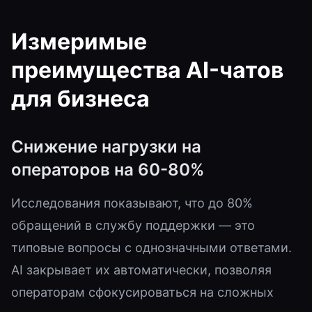
Измеримые
преимущества AI-чатов
для бизнеса
Снижение нагрузки на
операторов на 60-80%
Исследования показывают, что до 80%
обращений в службу поддержки — это
типовые вопросы с однозначными ответами.
AI закрывает их автоматически, позволяя
операторам сфокусироваться на сложных