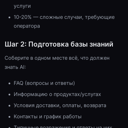
услуги
10-20% — сложные случаи, требующие
оператора
Шаг 2: Подготовка базы знаний
Соберите в одном месте всё, что должен
знать AI:
FAQ (вопросы и ответы)
Информацию о продуктах/услугах
Условия доставки, оплаты, возврата
Контакты и график работы
Типичные возражения и ответы на них