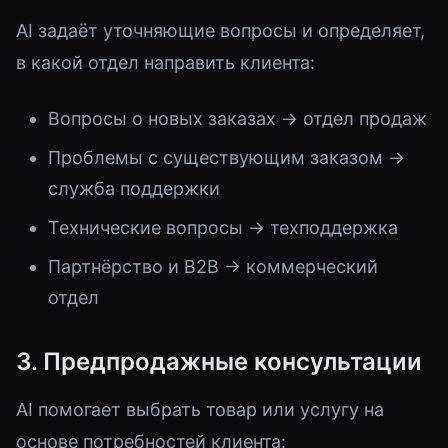
AI задаёт уточняющие вопросы и определяет,
в какой отдел направить клиента:
Вопросы о новых заказах → отдел продаж
Проблемы с существующим заказом →
служба поддержки
Технические вопросы → техподдержка
Партнёрство и B2B → коммерческий
отдел
3. Предпродажные консультации
AI помогает выбрать товар или услугу на
основе потребностей клиента: