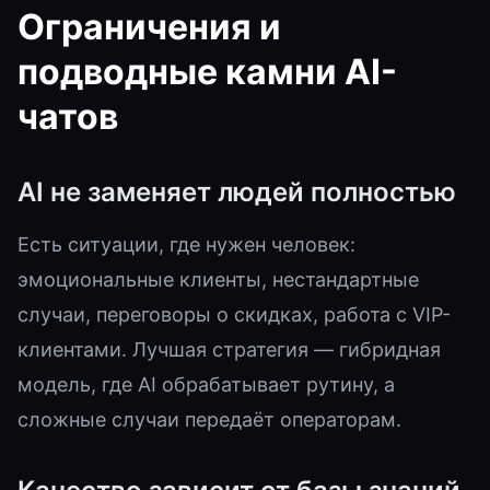
Ограничения и
подводные камни AI-
чатов
AI не заменяет людей полностью
Есть ситуации, где нужен человек:
эмоциональные клиенты, нестандартные
случаи, переговоры о скидках, работа с VIP-
клиентами. Лучшая стратегия — гибридная
модель, где AI обрабатывает рутину, а
сложные случаи передаёт операторам.