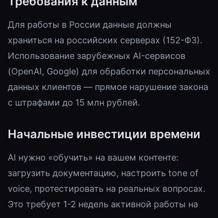
Требования к данным
Для работы в России данные должны
храниться на российских серверах (152-ФЗ).
Использование зарубежных AI-сервисов
(OpenAI, Google) для обработки персональных
данных клиентов — прямое нарушение закона
с штрафами до 15 млн рублей.
Начальные инвестиции времени
AI нужно «обучить» на вашем контенте:
загрузить документацию, настроить tone of
voice, протестировать на реальных вопросах.
Это требует 1-2 недель активной работы на